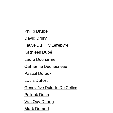
Philip Drube
David Drury
Fauve Du Tilly Lefebvre
Kathleen Dubé
Laura Ducharme
Catherine Duchesneau
Pascal Dufaux
Louis Dufort
Geneviève Dulude-De Celles
Patrick Dunn
Van Quy Duong
Mark Durand