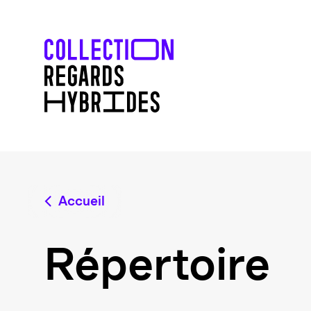
Accueil
Répertoire