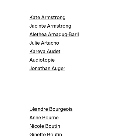
Kate Armstrong
Jacinte Armstrong
Alethea Arnaquq-Baril
Julie Artacho
Kareya Audet
Audiotopie
Jonathan Auger
Léandre Bourgeois
Anne Bourne
Nicole Boutin
Ginette Boutin