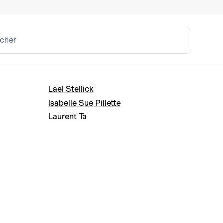
Lael Stellick
Isabelle Sue Pillette
Laurent Ta