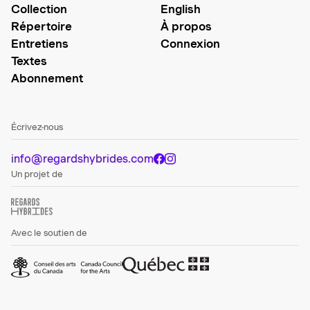
Collection
English
Répertoire
À propos
Entretiens
Connexion
Textes
Abonnement
Écrivez-nous
info@regardshybrides.com
Un projet de
Avec le soutien de