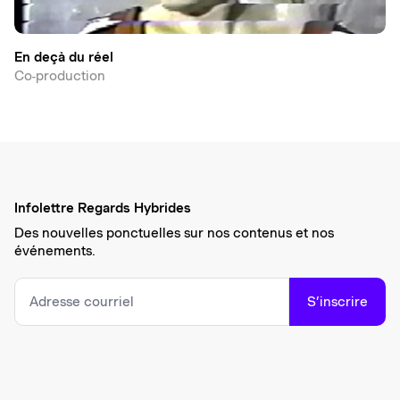
En deçà du réel
Co-production
Infolettre Regards Hybrides
Des nouvelles ponctuelles sur nos contenus et nos
événements.
S’inscrire