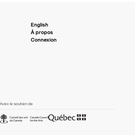
English
À propos
Connexion
Avec le soutien de