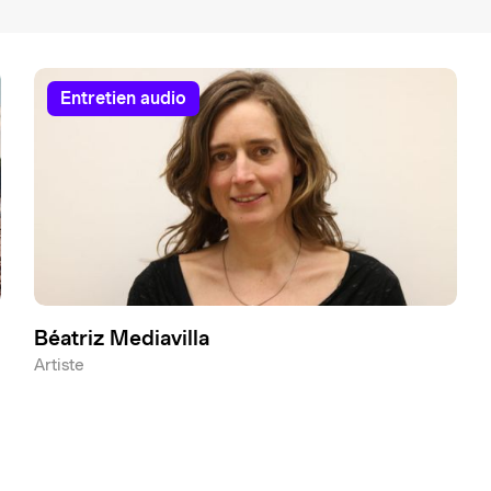
entretien audio
Béatriz Mediavilla
Artiste