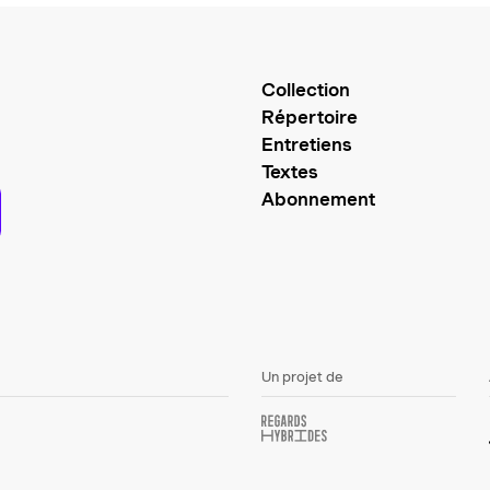
Collection
Répertoire
Entretiens
Textes
Abonnement
Un projet de