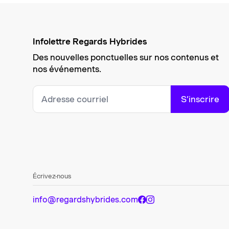
Infolettre Regards Hybrides
Des nouvelles ponctuelles sur nos contenus et
nos événements.
S’inscrire
Écrivez-nous
info@regardshybrides.com