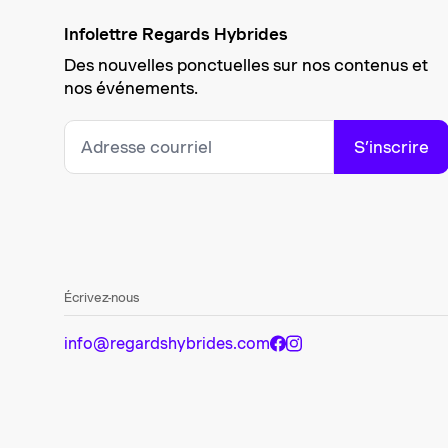
Infolettre Regards Hybrides
Des nouvelles ponctuelles sur nos contenus et
nos événements.
S’inscrire
Écrivez-nous
info@regardshybrides.com