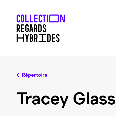
Répertoire
Tracey Glass