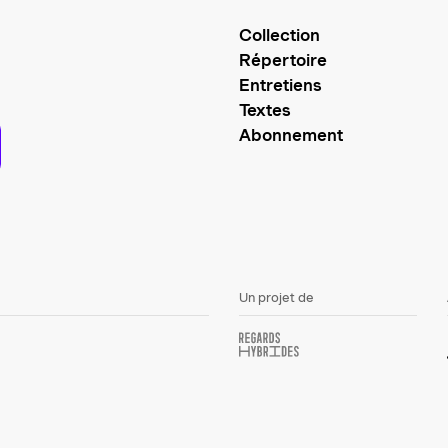
Collection
Répertoire
Entretiens
Textes
Abonnement
Un projet de