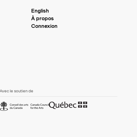
English
À propos
Connexion
Avec le soutien de