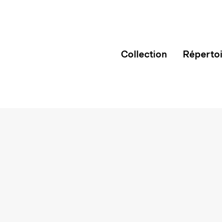
Collection
Réperto