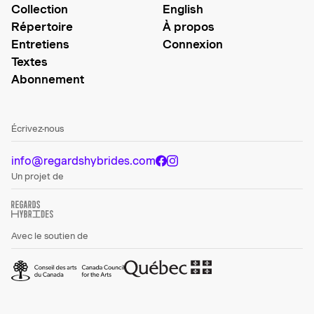
Collection
English
Répertoire
À propos
Entretiens
Connexion
Textes
Abonnement
Écrivez-nous
info@regardshybrides.com
Un projet de
Avec le soutien de