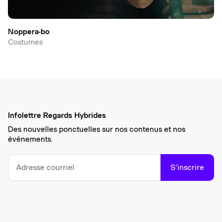
Noppera-bo
Costumes
Infolettre Regards Hybrides
Des nouvelles ponctuelles sur nos contenus et nos
événements.
S’inscrire