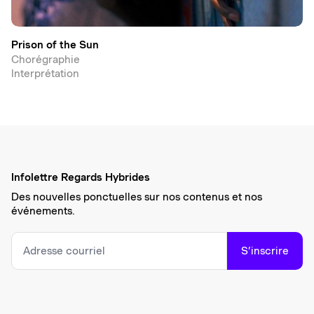
Prison of the Sun
Chorégraphie
Interprétation
Infolettre Regards Hybrides
Des nouvelles ponctuelles sur nos contenus et nos
événements.
S’inscrire