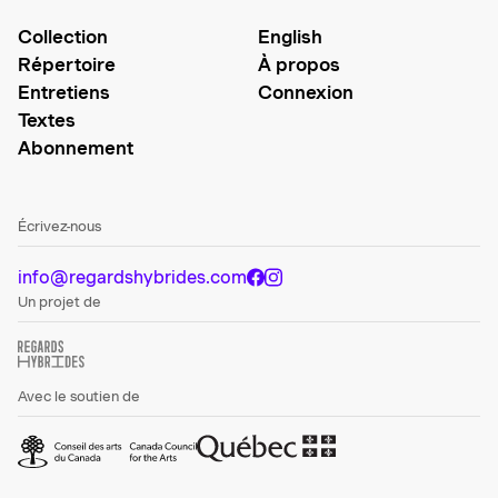
Collection
English
Répertoire
À propos
Entretiens
Connexion
Textes
Abonnement
Écrivez-nous
info@regardshybrides.com
Un projet de
Avec le soutien de