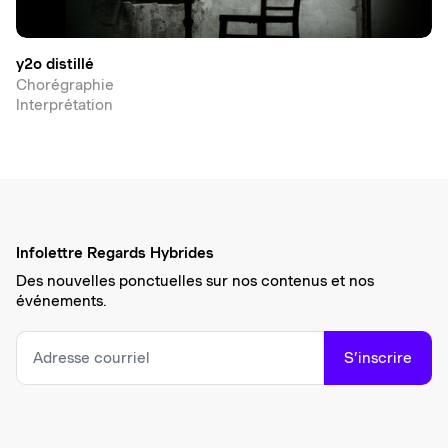
y2o distillé
Chorégraphie
Interprétation
Infolettre Regards Hybrides
Des nouvelles ponctuelles sur nos contenus et nos
événements.
S’inscrire