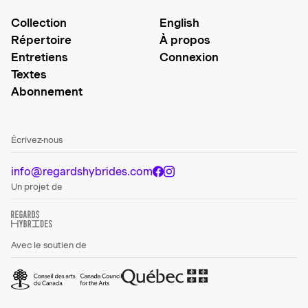
Collection
English
Répertoire
À propos
Entretiens
Connexion
Textes
Abonnement
Écrivez-nous
info@regardshybrides.com
Un projet de
Avec le soutien de