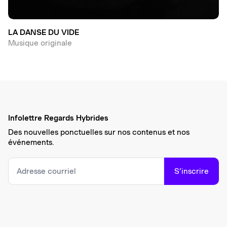
LA DANSE DU VIDE
Musique originale
Infolettre Regards Hybrides
Des nouvelles ponctuelles sur nos contenus et nos
événements.
S’inscrire