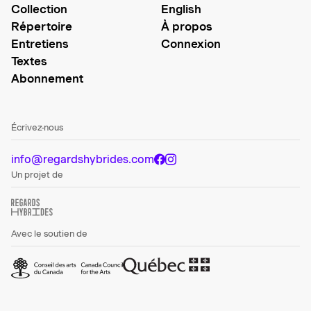
Collection
English
Répertoire
À propos
Entretiens
Connexion
Textes
Abonnement
Écrivez-nous
info@regardshybrides.com
Un projet de
Avec le soutien de