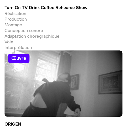
Turn On TV Drink Coffee Rehearse Show
Réalisation
Production
Montage
Conception sonore
Adaptation chorégraphique
Voix
Interprétation
œuvre
ORIGEN