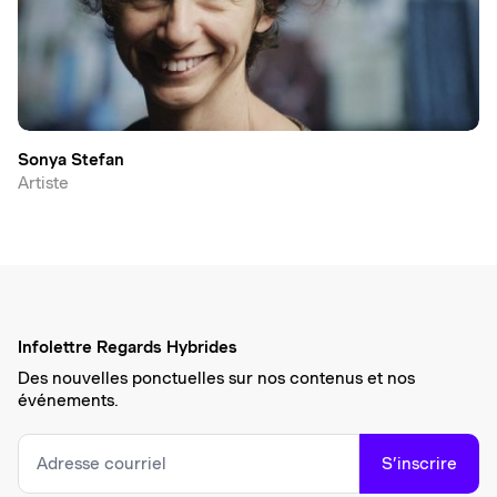
Sonya Stefan
Artiste
Infolettre Regards Hybrides
Des nouvelles ponctuelles sur nos contenus et nos
événements.
S’inscrire