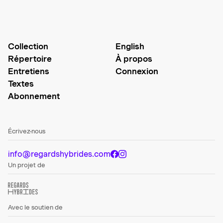
Collection
English
Répertoire
À propos
Entretiens
Connexion
Textes
Abonnement
Écrivez-nous
info@regardshybrides.com
Un projet de
Avec le soutien de