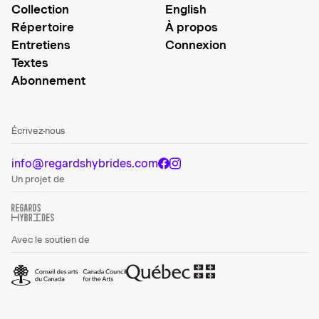
Collection
English
Répertoire
À propos
Entretiens
Connexion
Textes
Abonnement
Écrivez-nous
info@regardshybrides.com
Un projet de
Avec le soutien de