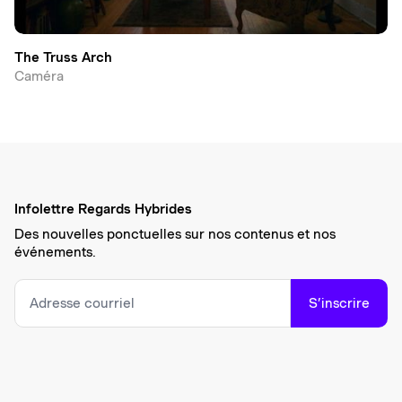
The Truss Arch
Caméra
Infolettre Regards Hybrides
Des nouvelles ponctuelles sur nos contenus et nos
événements.
S’inscrire