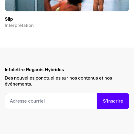
Slip
Interprétation
Infolettre Regards Hybrides
Des nouvelles ponctuelles sur nos contenus et nos
événements.
S’inscrire