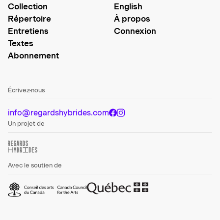
Collection
English
Répertoire
À propos
Entretiens
Connexion
Textes
Abonnement
Écrivez-nous
info@regardshybrides.com
Un projet de
Avec le soutien de