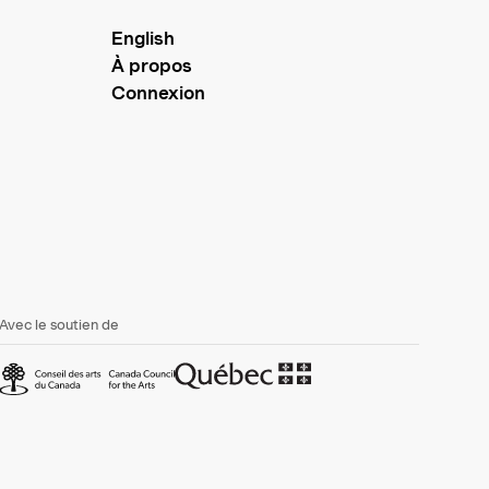
English
À propos
Connexion
Avec le soutien de