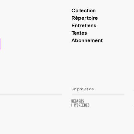
Collection
Répertoire
Entretiens
Textes
Abonnement
Un projet de