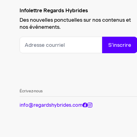
Infolettre Regards Hybrides
Des nouvelles ponctuelles sur nos contenus et
nos événements.
S’inscrire
Écrivez-nous
info@regardshybrides.com