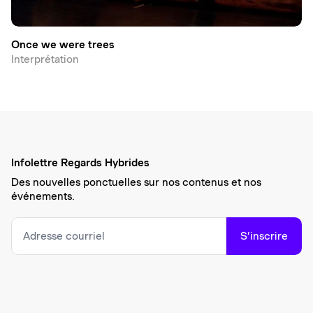
Once we were trees
Interprétation
Infolettre Regards Hybrides
Des nouvelles ponctuelles sur nos contenus et nos
événements.
S’inscrire