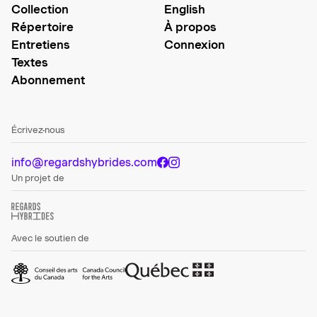
Collection
English
Répertoire
À propos
Entretiens
Connexion
Textes
Abonnement
Écrivez-nous
info@regardshybrides.com
Un projet de
Avec le soutien de