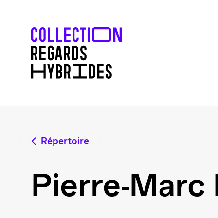
Répertoire
Pierre-Marc