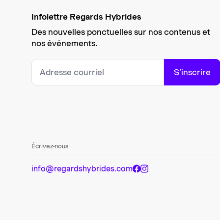
Infolettre Regards Hybrides
Des nouvelles ponctuelles sur nos contenus et
nos événements.
S’inscrire
Écrivez-nous
info@regardshybrides.com