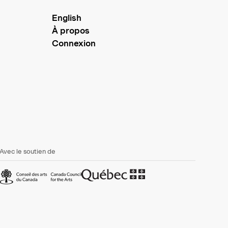
English
À propos
Connexion
Avec le soutien de