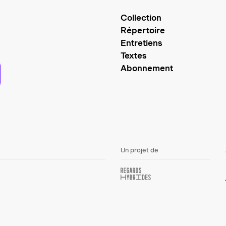
Collection
Répertoire
Entretiens
Textes
Abonnement
Un projet de