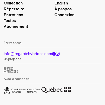
Collection
English
Répertoire
À propos
Entretiens
Connexion
Textes
Abonnement
Écrivez-nous
info@regardshybrides.com
Un projet de
Avec le soutien de