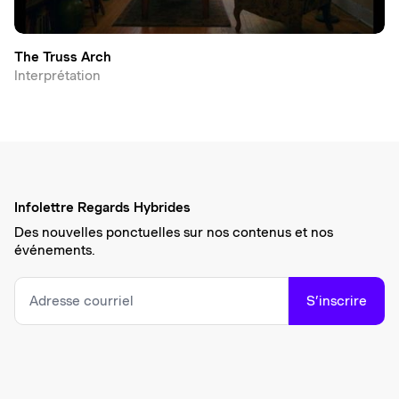
The Truss Arch
Interprétation
Infolettre Regards Hybrides
Des nouvelles ponctuelles sur nos contenus et nos
événements.
S’inscrire