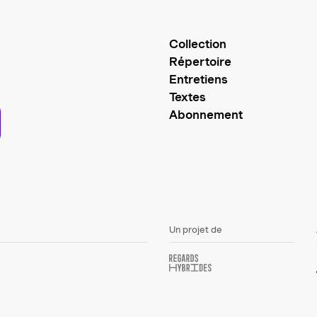
Collection
Répertoire
Entretiens
Textes
Abonnement
Un projet de