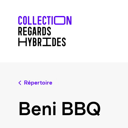
Répertoire
Beni BBQ