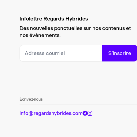
Infolettre Regards Hybrides
Des nouvelles ponctuelles sur nos contenus et
nos événements.
S’inscrire
Écrivez-nous
info@regardshybrides.com