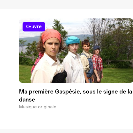
œuvre
Ma première Gaspésie, sous le signe de la
danse
Musique originale