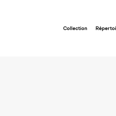
Collection
Réperto