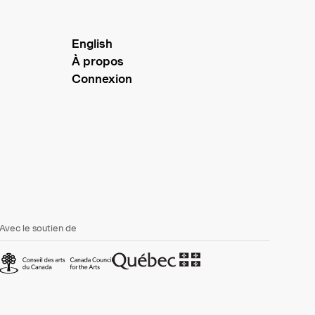
English
À propos
Connexion
Avec le soutien de