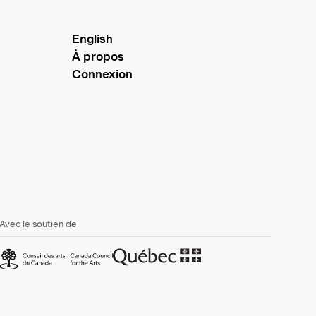
English
À propos
Connexion
Avec le soutien de