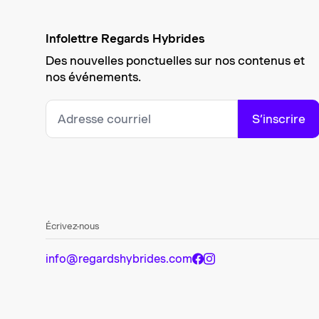
Infolettre Regards Hybrides
Des nouvelles ponctuelles sur nos contenus et
nos événements.
S’inscrire
Écrivez-nous
info@regardshybrides.com