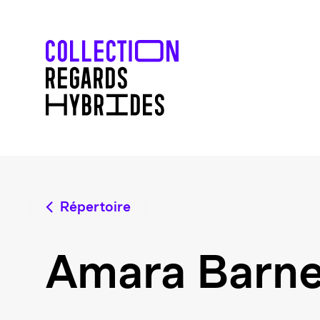
Répertoire
Amara Barne