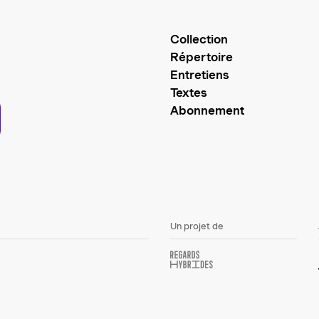
Collection
Répertoire
Entretiens
Textes
Abonnement
Un projet de