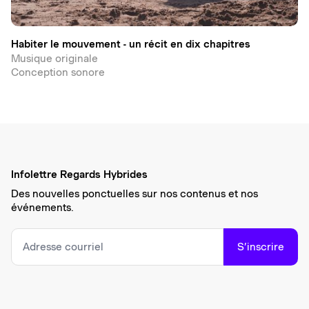
Habiter le mouvement - un récit en dix chapitres
Musique originale
Conception sonore
Infolettre Regards Hybrides
Des nouvelles ponctuelles sur nos contenus et nos
événements.
S’inscrire