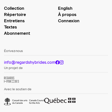
Collection
English
Répertoire
À propos
Entretiens
Connexion
Textes
Abonnement
Écrivez-nous
info@regardshybrides.com
Un projet de
Avec le soutien de