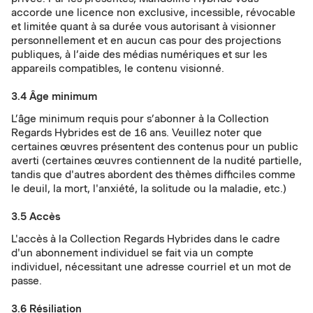
accorde une licence non exclusive, incessible, révocable
et limitée quant à sa durée vous autorisant à visionner
personnellement et en aucun cas pour des projections
publiques, à l’aide des médias numériques et sur les
appareils compatibles, le contenu visionné.
3.4 Âge minimum
L’âge minimum requis pour s’abonner à la Collection
Regards Hybrides est de 16 ans. Veuillez noter que
certaines œuvres présentent des contenus pour un public
averti (certaines œuvres contiennent de la nudité partielle,
tandis que d'autres abordent des thèmes difficiles comme
le deuil, la mort, l'anxiété, la solitude ou la maladie, etc.)
3.5 Accès
L'accès à la Collection Regards Hybrides dans le cadre
d'un abonnement individuel se fait via un compte
individuel, nécessitant une adresse courriel et un mot de
passe.
3.6 Résiliation