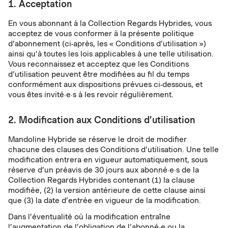
1. Acceptation
En vous abonnant à la Collection Regards Hybrides, vous
acceptez de vous conformer à la présente politique
d’abonnement (ci-après, les «
Conditions d’utilisation
»)
ainsi qu’à toutes les lois applicables à une telle utilisation.
Vous reconnaissez et acceptez que les Conditions
d’utilisation peuvent être modifiées au fil du temps
conformément aux dispositions prévues ci-dessous, et
vous êtes invité·e·s à les revoir régulièrement.
2. Modification aux Conditions d’utilisation
Mandoline Hybride se réserve le droit de modifier
chacune des clauses des Conditions d’utilisation. Une telle
modification entrera en vigueur automatiquement, sous
réserve d’un préavis de 30 jours aux abonné·e·s de la
Collection Regards Hybrides contenant (1) la clause
modifiée, (2) la version antérieure de cette clause ainsi
que (3) la date d’entrée en vigueur de la modification.
Dans l’éventualité où la modification entraîne
l’augmentation de l’obligation de l’abonné·e ou la