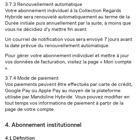
3.7.3 Renouvellement automatique
Votre abonnement individuel à la Collection Regards
Hybride sera renouvelé automatiquement au terme de la
Durée initiale puis annuellement par la suite, à moins que
vous ne décidiez d’y mettre fin avant.
Un courriel de notification vous sera envoyé 7 jours avant
la date prévue du renouvellement automatique.
Pour gérer votre abonnement individuel et mettre à jour
vos données de facturation, visitez la page « Mon compte
».
3.7.4 Mode de paiement
Vos paiements peuvent être effectués par carte de crédit,
Google Pay ou Apple Pay au moyen de la plateforme
utilisée par Mandoline Hybride. Vous pouvez modifier en
tout temps vos informations de paiement à partir de la
page de votre compte.
4. Abonnement institutionnel
4.1 Définition