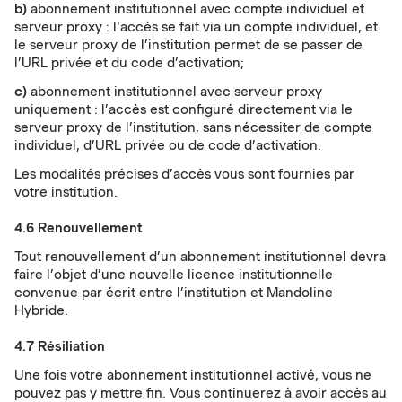
b)
abonnement institutionnel avec compte individuel et
serveur proxy : l'accès se fait via un compte individuel, et
le serveur proxy de l’institution permet de se passer de
l’URL privée et du code d’activation;
c)
abonnement institutionnel avec serveur proxy
uniquement : l’accès est configuré directement via le
serveur proxy de l’institution, sans nécessiter de compte
individuel, d’URL privée ou de code d’activation.
Les modalités précises d’accès vous sont fournies par
votre institution.
4.6 Renouvellement
Tout renouvellement d’un abonnement institutionnel devra
faire l’objet d’une nouvelle licence institutionnelle
convenue par écrit entre l’institution et Mandoline
Hybride.
4.7 Résiliation
Une fois votre abonnement institutionnel activé, vous ne
pouvez pas y mettre fin. Vous continuerez à avoir accès au