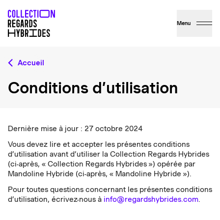
Menu
Accueil
Conditions d’utilisation
Dernière mise à jour
: 27 octobre 2024
Vous devez lire et accepter les présentes conditions
d’utilisation avant d’utiliser la Collection Regards Hybrides
(ci-après, « Collection Regards Hybrides ») opérée par
Mandoline Hybride (ci-après, « Mandoline Hybride »).
Pour toutes questions concernant les présentes conditions
d’utilisation, écrivez-nous à
info@regardshybrides.com
.