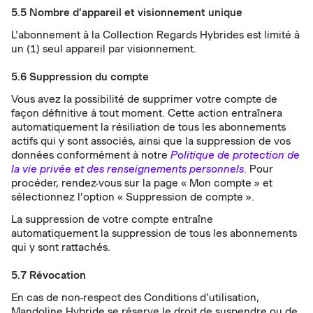
5.5 Nombre d’appareil et visionnement unique
L'abonnement à la Collection Regards Hybrides est limité à
un (1) seul appareil par visionnement.
5.6 Suppression du compte
Vous avez la possibilité de supprimer votre compte de
façon définitive à tout moment. Cette action entraînera
automatiquement la résiliation de tous les abonnements
actifs qui y sont associés, ainsi que la suppression de vos
données conformément à notre
Politique de protection de
la vie privée et des renseignements personnels
. Pour
procéder, rendez-vous sur la page « Mon compte » et
sélectionnez l’option « Suppression de compte ».
La suppression de votre compte entraîne
automatiquement la suppression de tous les abonnements
qui y sont rattachés.
5.7 Révocation
En cas de non-respect des Conditions d’utilisation,
Mandoline Hybride se réserve le droit de suspendre ou de