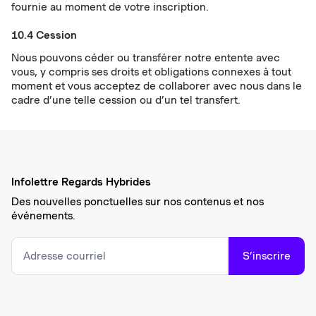
fournie au moment de votre inscription.
10.4 Cession
Nous pouvons céder ou transférer notre entente avec
vous, y compris ses droits et obligations connexes à tout
moment et vous acceptez de collaborer avec nous dans le
cadre d’une telle cession ou d’un tel transfert.
Infolettre Regards Hybrides
Des nouvelles ponctuelles sur nos contenus et nos
événements.
S’inscrire