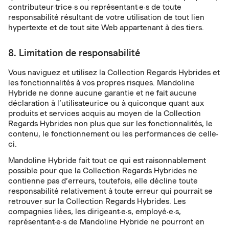
contributeur·trice·s ou représentant·e·s de toute
responsabilité résultant de votre utilisation de tout lien
hypertexte et de tout site Web appartenant à des tiers.
8. Limitation de responsabilité
Vous naviguez et utilisez la Collection Regards Hybrides et
les fonctionnalités à vos propres risques. Mandoline
Hybride ne donne aucune garantie et ne fait aucune
déclaration à l’utilisateurice ou à quiconque quant aux
produits et services acquis au moyen de la Collection
Regards Hybrides non plus que sur les fonctionnalités, le
contenu, le fonctionnement ou les performances de celle-
ci.
Mandoline Hybride fait tout ce qui est raisonnablement
possible pour que la Collection Regards Hybrides ne
contienne pas d’erreurs, toutefois, elle décline toute
responsabilité relativement à toute erreur qui pourrait se
retrouver sur la Collection Regards Hybrides. Les
compagnies liées, les dirigeant·e·s, employé·e·s,
représentant·e·s de Mandoline Hybride ne pourront en