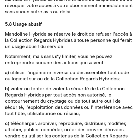
révoquer votre accès à votre abonnement immédiatement
sans aucun autre avis ou délai.
5.8 Usage abusif
Mandoline Hybride se réserve le droit de refuser l’accès à
la Collection Regards Hybrides à toute personne qui ferait
un usage abusif du service.
Notamment, mais sans s’y limiter, vous ne pouvez
entreprendre aucune des actions qui suivent :
a)
utiliser l'ingénierie inverse ou désassembler tout code
ou logiciel sur ou de la Collection Regards Hybrides;
b)
violer ou tenter de violer la sécurité de la Collection
Regards Hybrides par tout accès non autorisé, le
contournement du cryptage ou de tout autre outil de
sécurité, l'exploitation des données ou l'interférence avec
tout hôte, utilisateurice ou réseau;
c)
télécharger, archiver, reproduire, distribuer, modifier,
afficher, publier, concéder, créer des œuvres dérivées,
vendre ou utiliser les contenus de la Collection Regards