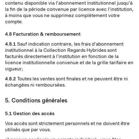
contenu disponible via l’abonnement institutionnel jusqu’à
la fin de la période convenue par licence avec l’institution,
à moins que vous ne supprimez complètement votre
compte.
4.8 Facturation & remboursement
4.8.1
Sauf indication contraire, les frais d'abonnement
institutionnel à la Collection Regards Hybrides sont
facturés directement à l'institution en fonction de la
licence institutionnelle convenue et de la grille tarifaire en
vigueur;
4.8.2
Toutes les ventes sont finales et ne peuvent être ni
échangées ni remboursées.
5. Conditions générales
5.1 Gestion des accès
Vos accès sont strictement personnels et ne doivent être
utilisés que par vous.