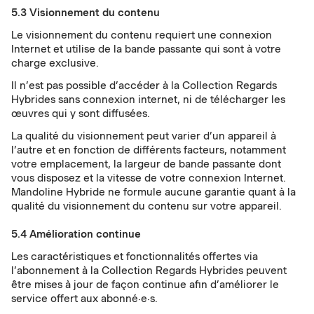
5.3 Visionnement du contenu
Le visionnement du contenu requiert une connexion
Internet et utilise de la bande passante qui sont à votre
charge exclusive.
Il n’est pas possible d’accéder à la Collection Regards
Hybrides sans connexion internet, ni de télécharger les
œuvres qui y sont diffusées.
La qualité du visionnement peut varier d’un appareil à
l’autre et en fonction de différents facteurs, notamment
votre emplacement, la largeur de bande passante dont
vous disposez et la vitesse de votre connexion Internet.
Mandoline Hybride ne formule aucune garantie quant à la
qualité du visionnement du contenu sur votre appareil.
5.4 Amélioration continue
Les caractéristiques et fonctionnalités offertes via
l’abonnement à la Collection Regards Hybrides peuvent
être mises à jour de façon continue afin d’améliorer le
service offert aux abonné·e·s.