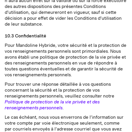
n’aura aucun effet sur la validité ou sur la force exécutoire
des autres dispositions des présentes Conditions
d’utilisation, qui demeureront en vigueur, sauf si cette
décision a pour effet de vider les Conditions d’utilisation
de leur substance.
10.3 Confidentialité
Pour Mandoline Hybride, votre sécurité et la protection de
vos renseignements personnels sont primordiales. Nous
avons établi une politique de protection de la vie privée et
des renseignements personnels en vue de répondre à
toutes questions éventuelles et de garantir la sécurité de
vos renseignements personnels.
Pour trouver une réponse détaillée à vos questions
concernant la sécurité et la protection de vos
renseignements personnels, veuillez consulter notre
Politique de protection de la vie privée et des
renseignements personnels
.
Le cas échéant, nous vous enverrons de l’information sur
votre compte par voie électronique seulement, comme
par courriels envoyés à l’adresse courriel que vous avez