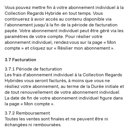
Vous pouvez mettre fin à votre abonnement individuel à la
Collection Regards Hybride en tout temps. Vous
continuerez à avoir accès au contenu disponible via
l’abonnement jusqu’à la fin de la période de facturation
payée. Votre abonnement individuel peut être géré via les
paramètres de votre compte. Pour résilier votre
abonnement individuel, rendez-vous sur la page « Mon
compte » et cliquez sur « Résilier mon abonnement ».
3.7 Facturation
3.7.1 Période de facturation
Les frais d’abonnement individuel à la Collection Regards
Hybrides vous seront facturés, à moins que vous ne
résiliez votre abonnement, au terme de la Durée initiale et
de tout renouvellement de votre abonnement individuel.
La date de fin de votre abonnement individuel figure dans
la page «
Mon compte
».
3.7.2 Remboursement
Toutes les ventes sont finales et ne peuvent être ni
échangées ni remboursées.