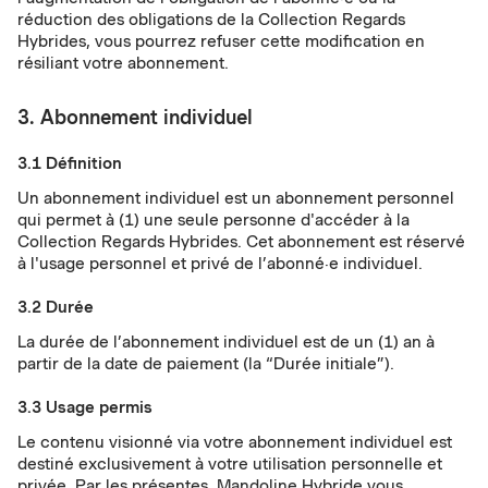
réduction des obligations de la Collection Regards
Hybrides, vous pourrez refuser cette modification en
résiliant votre abonnement.
3. Abonnement individuel
3.1 Définition
Un abonnement individuel est un abonnement personnel
qui permet à (1) une seule personne d'accéder à la
Collection Regards Hybrides. Cet abonnement est réservé
à l'usage personnel et privé de l’abonné·e individuel.
3.2 Durée
La durée de l’abonnement individuel est de un (1) an à
partir de la date de paiement (la “Durée initiale”).
3.3 Usage permis
Le contenu visionné via votre abonnement individuel est
destiné exclusivement à votre utilisation personnelle et
privée. Par les présentes, Mandoline Hybride vous