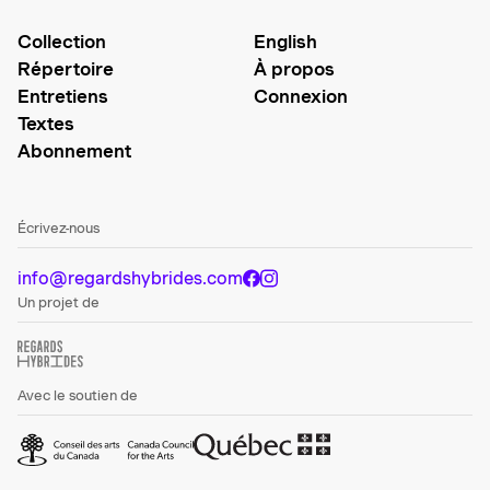
Collection
English
Répertoire
À propos
Entretiens
Connexion
Textes
Abonnement
Écrivez-nous
info@regardshybrides.com
Un projet de
Avec le soutien de