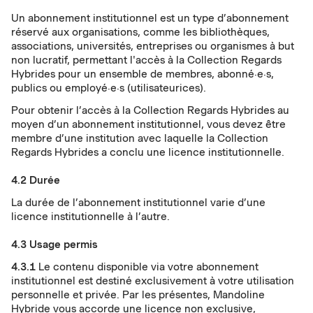
Un abonnement institutionnel est un type d’abonnement
réservé aux organisations, comme les bibliothèques,
associations, universités, entreprises ou organismes à but
non lucratif, permettant l'accès à la Collection Regards
Hybrides pour un ensemble de membres, abonné·e·s,
publics ou employé·e·s (utilisateurices).
Pour obtenir l’accès à la Collection Regards Hybrides au
moyen d’un abonnement institutionnel, vous devez être
membre d’une institution avec laquelle la Collection
Regards Hybrides a conclu une licence institutionnelle.
4.2 Durée
La durée de l’abonnement institutionnel varie d’une
licence institutionnelle à l’autre.
4.3 Usage permis
4.3.1
Le contenu disponible via votre abonnement
institutionnel est destiné exclusivement à votre utilisation
personnelle et privée. Par les présentes, Mandoline
Hybride vous accorde une licence non exclusive,