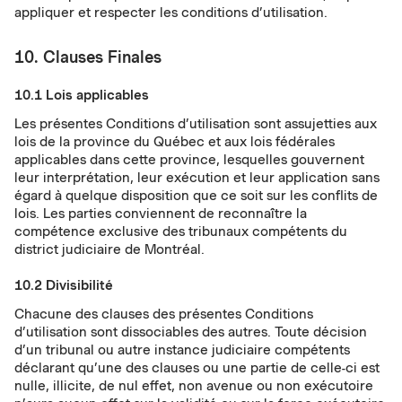
appliquer et respecter les conditions d’utilisation.
10. Clauses Finales
10.1 Lois applicables
Les présentes Conditions d’utilisation sont assujetties aux
lois de la province du Québec et aux lois fédérales
applicables dans cette province, lesquelles gouvernent
leur interprétation, leur exécution et leur application sans
égard à quelque disposition que ce soit sur les conflits de
lois. Les parties conviennent de reconnaître la
compétence exclusive des tribunaux compétents du
district judiciaire de Montréal.
10.2 Divisibilité
Chacune des clauses des présentes Conditions
d’utilisation sont dissociables des autres. Toute décision
d’un tribunal ou autre instance judiciaire compétents
déclarant qu’une des clauses ou une partie de celle-ci est
nulle, illicite, de nul effet, non avenue ou non exécutoire