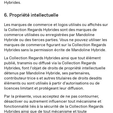
Hybrides.
6. Propriété intellectuelle
Les marques de commerce et logos utilisés ou affichés sur
la Collection Regards Hybrides sont des marques de
commerce utilisées ou enregistrées par Mandoline
Hybride ou des tierces parties. Vous ne pouvez utiliser les
marques de commerce figurant sur la Collection Regards
Hybrides sans la permission écrite de Mandoline Hybride.
La Collection Regards Hybrides ainsi que tout élément
publié, transmis ou diffusé via la Collection Regards
Hybrides, font l’objet de droits de propriété intellectuelle
détenus par Mandoline Hybride, ses partenaires,
contributeur·trice·s et autres titulaires de droits desdits
éléments ou sont utilisés à partir d’autorisations ou de
licences limitant et protégeant leur diffusion.
Par la présente, vous acceptez de ne pas contourner,
désactiver ou autrement influencer tout mécanisme et
fonctionnalité liés à la sécurité de la Collection Regards
Hybrides ainsi que de tout mécanisme et toute