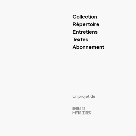
Collection
Répertoire
Entretiens
Textes
Abonnement
Un projet de