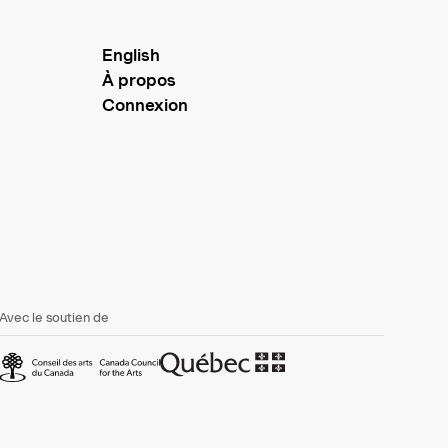
English
À propos
Connexion
Avec le soutien de