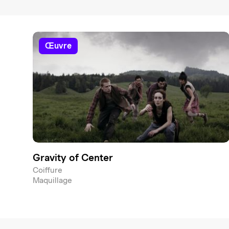
œuvre
Gravity of Center
Coiffure
Maquillage