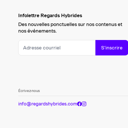
Infolettre Regards Hybrides
Des nouvelles ponctuelles sur nos contenus et
nos événements.
S’inscrire
Écrivez-nous
info@regardshybrides.com