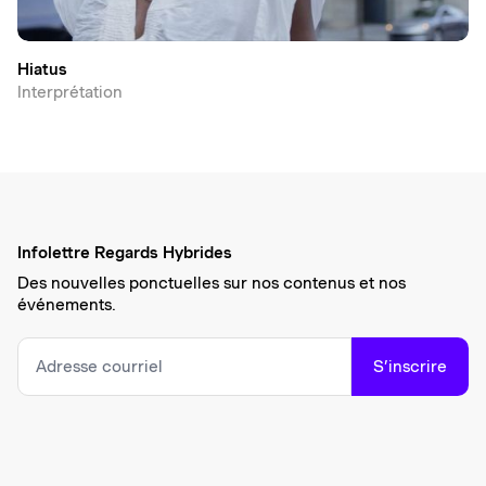
Hiatus
Interprétation
Infolettre Regards Hybrides
Des nouvelles ponctuelles sur nos contenus et nos
événements.
S’inscrire