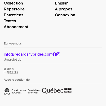
Collection
English
Répertoire
À propos
Entretiens
Connexion
Textes
Abonnement
Écrivez-nous
info@regardshybrides.com
Un projet de
Avec le soutien de