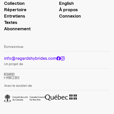
Collection
English
Répertoire
À propos
Entretiens
Connexion
Textes
Abonnement
Écrivez-nous
info@regardshybrides.com
Un projet de
Avec le soutien de