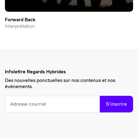
Forward Back
Interprétation
Infolettre Regards Hybrides
Des nouvelles ponctuelles sur nos contenus et nos
événements.
S’inscrire