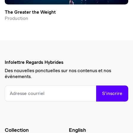
The Greater the Weight
Production
Infolettre Regards Hybrides
Des nouvelles ponctuelles sur nos contenus et nos
événements.
S’inscrire
Collection
English