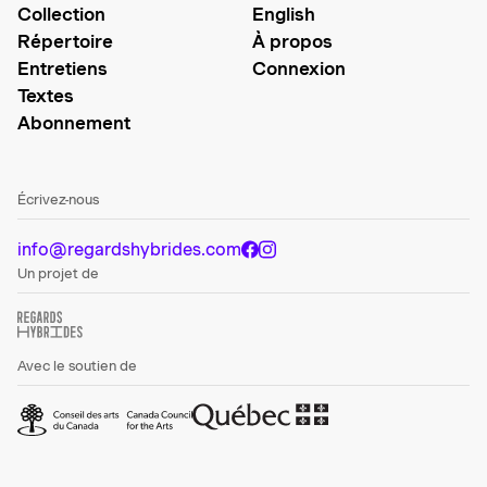
Collection
English
Répertoire
À propos
Entretiens
Connexion
Textes
Abonnement
Écrivez-nous
info@regardshybrides.com
Un projet de
Avec le soutien de