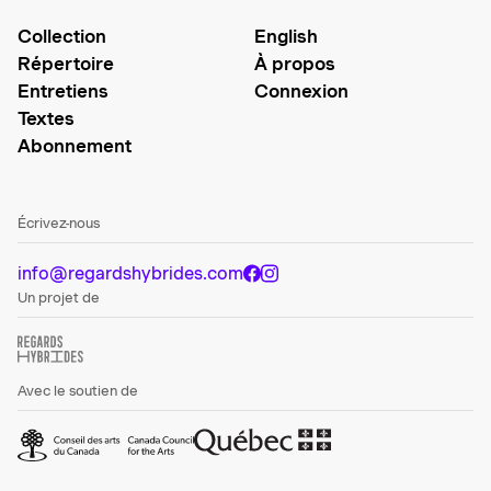
Collection
English
Répertoire
À propos
Entretiens
Connexion
Textes
Abonnement
Écrivez-nous
info@regardshybrides.com
Un projet de
Avec le soutien de