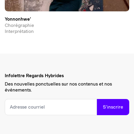
Yonnonhwe'
Chorégraphie
Interprétation
Infolettre Regards Hybrides
Des nouvelles ponctuelles sur nos contenus et nos
événements.
S’inscrire