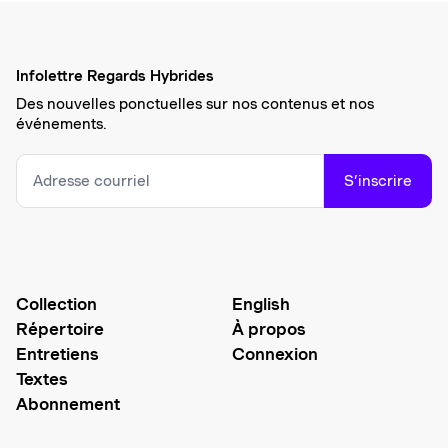
Infolettre Regards Hybrides
Des nouvelles ponctuelles sur nos contenus et nos
événements.
S’inscrire
Collection
English
Répertoire
À propos
Entretiens
Connexion
Textes
Abonnement