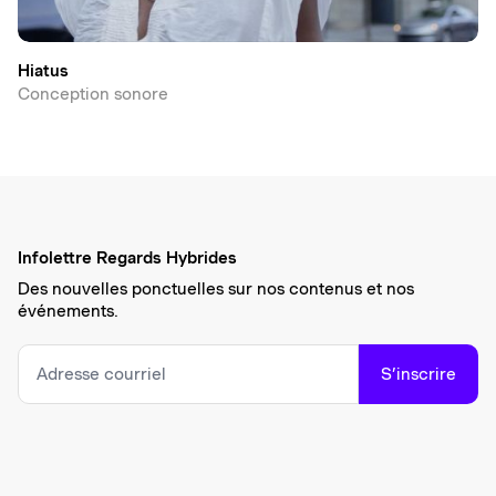
Hiatus
Conception sonore
Infolettre Regards Hybrides
Des nouvelles ponctuelles sur nos contenus et nos
événements.
S’inscrire