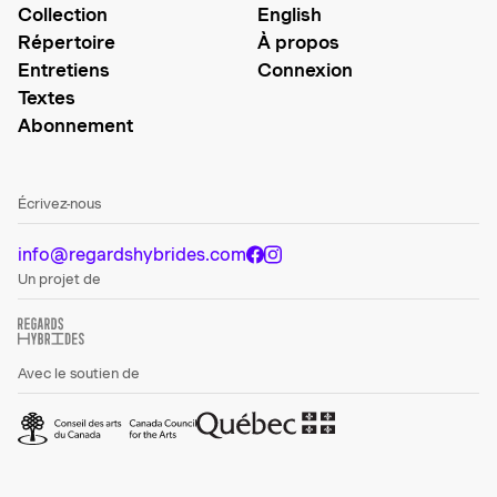
Collection
English
Répertoire
À propos
Entretiens
Connexion
Textes
Abonnement
Écrivez-nous
info@regardshybrides.com
Un projet de
Avec le soutien de