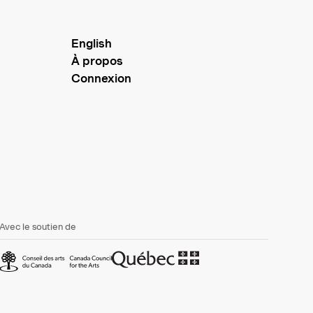
English
À propos
Connexion
Avec le soutien de