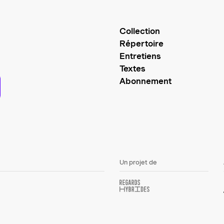
Collection
Répertoire
Entretiens
Textes
Abonnement
Un projet de