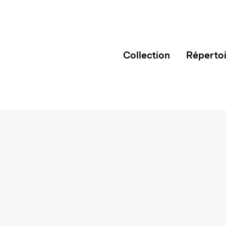
Collection
Réperto