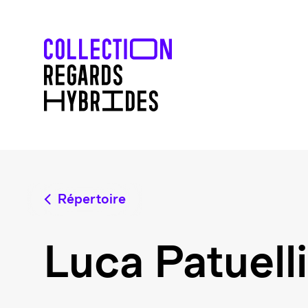
Répertoire
Luca Patuelli