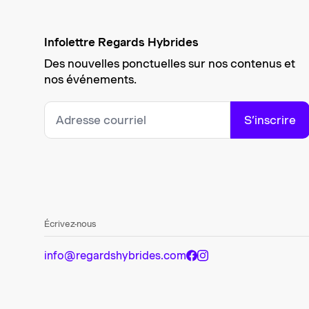
Infolettre Regards Hybrides
Des nouvelles ponctuelles sur nos contenus et
nos événements.
S’inscrire
Écrivez-nous
info@regardshybrides.com