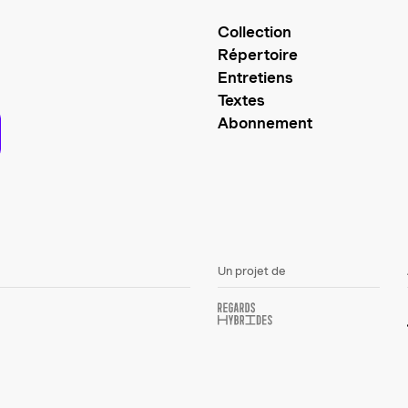
Collection
Répertoire
Entretiens
Textes
Abonnement
Un projet de