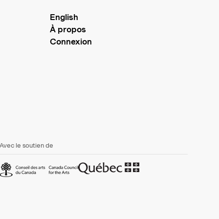
English
À propos
Connexion
Avec le soutien de