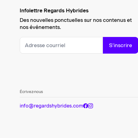
Infolettre Regards Hybrides
Des nouvelles ponctuelles sur nos contenus et
nos événements.
S’inscrire
Écrivez-nous
info@regardshybrides.com