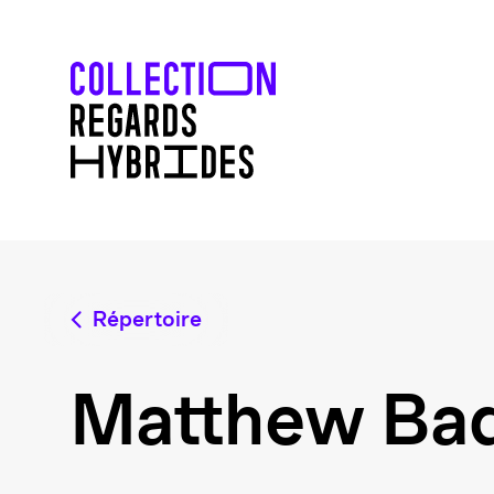
Répertoire
Matthew Ba