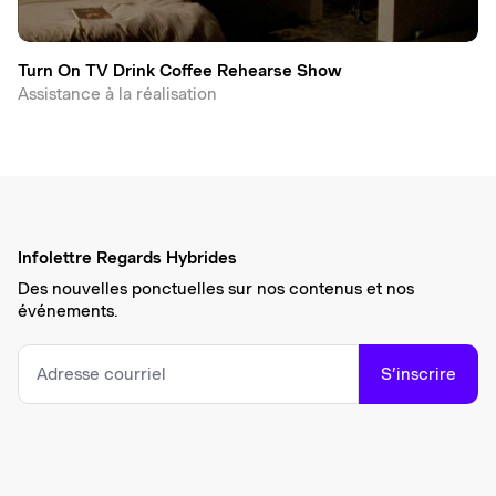
Turn On TV Drink Coffee Rehearse Show
Assistance à la réalisation
Infolettre Regards Hybrides
Des nouvelles ponctuelles sur nos contenus et nos
événements.
S’inscrire