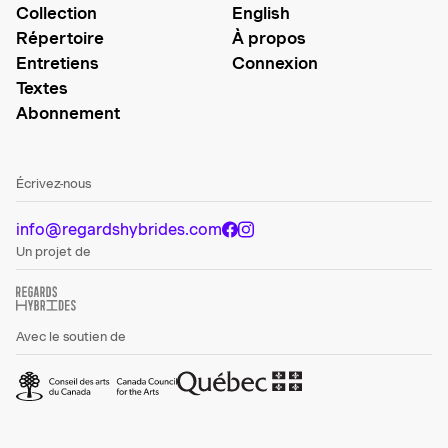
Collection
English
Répertoire
À propos
Entretiens
Connexion
Textes
Abonnement
Écrivez-nous
info@regardshybrides.com
Un projet de
Avec le soutien de