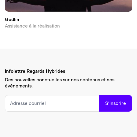
Godlin
Assistance à la réalisation
Infolettre Regards Hybrides
Des nouvelles ponctuelles sur nos contenus et nos
événements.
S’inscrire