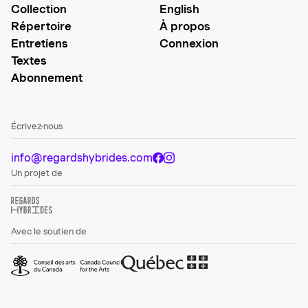
Collection
English
Répertoire
À propos
Entretiens
Connexion
Textes
Abonnement
Écrivez-nous
info@regardshybrides.com
Un projet de
Avec le soutien de