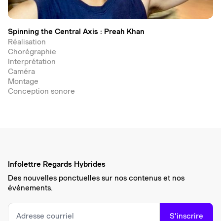
Spinning the Central Axis : Preah Khan
Réalisation
Chorégraphie
Interprétation
Caméra
Montage
Conception sonore
Infolettre Regards Hybrides
Des nouvelles ponctuelles sur nos contenus et nos
événements.
S’inscrire