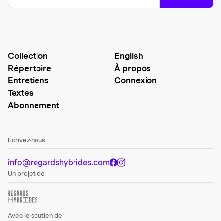
Collection
English
Répertoire
À propos
Entretiens
Connexion
Textes
Abonnement
Écrivez-nous
info@regardshybrides.com
Un projet de
Avec le soutien de