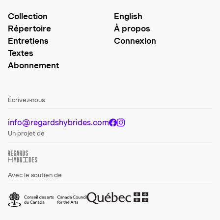
Collection
English
Répertoire
À propos
Entretiens
Connexion
Textes
Abonnement
Écrivez-nous
info@regardshybrides.com
Un projet de
Avec le soutien de