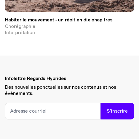
Habiter le mouvement - un récit en dix chapitres
Chorégraphie
Interprétation
Infolettre Regards Hybrides
Des nouvelles ponctuelles sur nos contenus et nos
événements.
S’inscrire