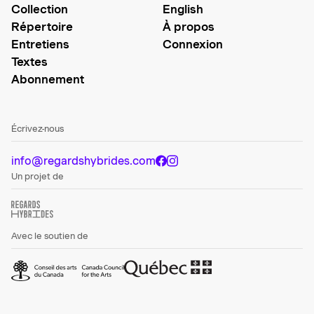
Collection
English
Répertoire
À propos
Entretiens
Connexion
Textes
Abonnement
Écrivez-nous
info@regardshybrides.com
Un projet de
Avec le soutien de