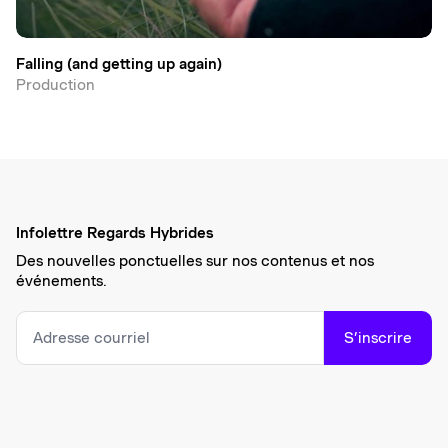
Falling (and getting up again)
Production
Infolettre Regards Hybrides
Des nouvelles ponctuelles sur nos contenus et nos
événements.
S’inscrire