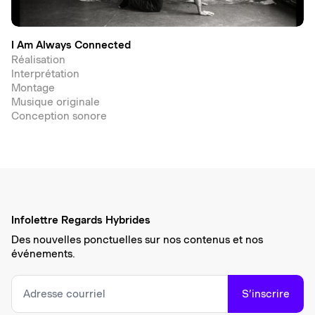
I Am Always Connected
Réalisation
Interprétation
Montage
Musique originale
Conception sonore
Infolettre Regards Hybrides
Des nouvelles ponctuelles sur nos contenus et nos
événements.
S’inscrire