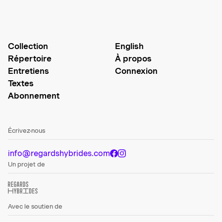
Collection
English
Répertoire
À propos
Entretiens
Connexion
Textes
Abonnement
Écrivez-nous
info@regardshybrides.com
Un projet de
Avec le soutien de