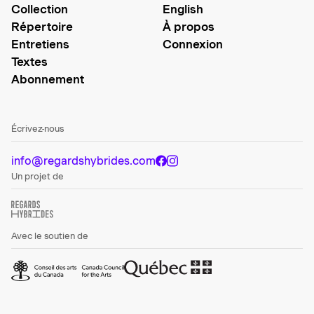
Collection
English
Répertoire
À propos
Entretiens
Connexion
Textes
Abonnement
Écrivez-nous
info@regardshybrides.com
Un projet de
Avec le soutien de