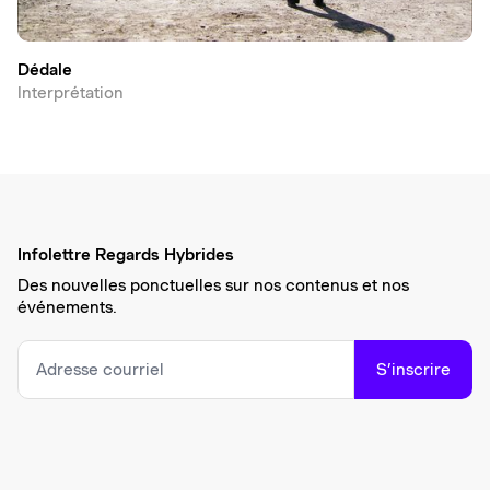
Dédale
Interprétation
Infolettre Regards Hybrides
Des nouvelles ponctuelles sur nos contenus et nos
événements.
S’inscrire