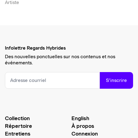
Artiste
Infolettre Regards Hybrides
Des nouvelles ponctuelles sur nos contenus et nos
événements.
S’inscrire
Collection
English
Répertoire
À propos
Entretiens
Connexion