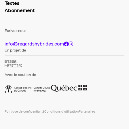
Textes
Abonnement
Écrivez-nous
info@regardshybrides.com
Un projet de
Avec le soutien de
Politique de confidentialité
Conditions d’utilisation
Partenaires