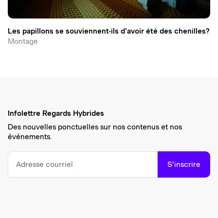
Les papillons se souviennent-ils d'avoir été des chenilles?
Montage
Infolettre Regards Hybrides
Des nouvelles ponctuelles sur nos contenus et nos
événements.
S’inscrire