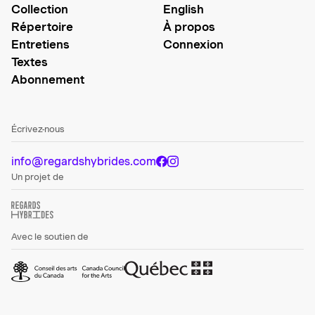
Collection
English
Répertoire
À propos
Entretiens
Connexion
Textes
Abonnement
Écrivez-nous
info@regardshybrides.com
Un projet de
Avec le soutien de