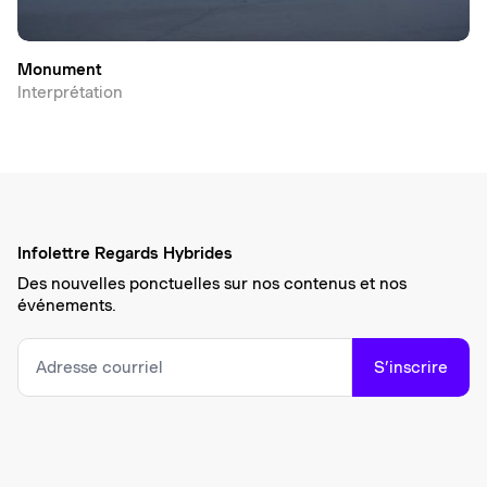
Monument
Interprétation
Infolettre Regards Hybrides
Des nouvelles ponctuelles sur nos contenus et nos
événements.
S’inscrire