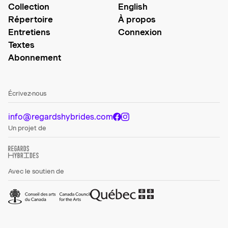
Collection
English
Répertoire
À propos
Entretiens
Connexion
Textes
Abonnement
Écrivez-nous
info@regardshybrides.com
Un projet de
Avec le soutien de