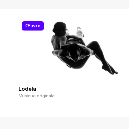
œuvre
Lodela
Musique originale