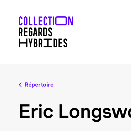
Répertoire
Eric Longsw