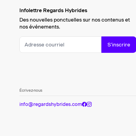
Infolettre Regards Hybrides
Des nouvelles ponctuelles sur nos contenus et
nos événements.
S’inscrire
Écrivez-nous
info@regardshybrides.com