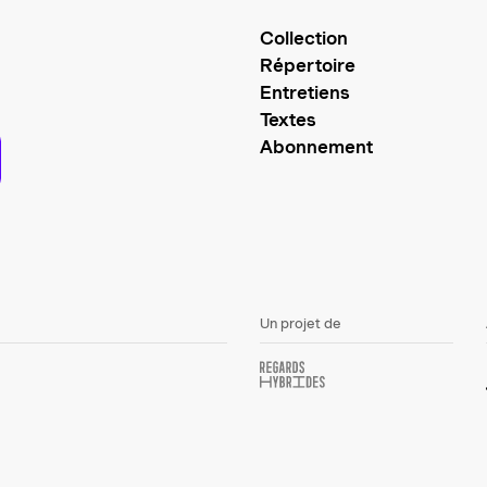
Collection
Répertoire
Entretiens
Textes
Abonnement
Un projet de