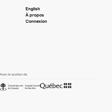
English
À propos
Connexion
Avec le soutien de