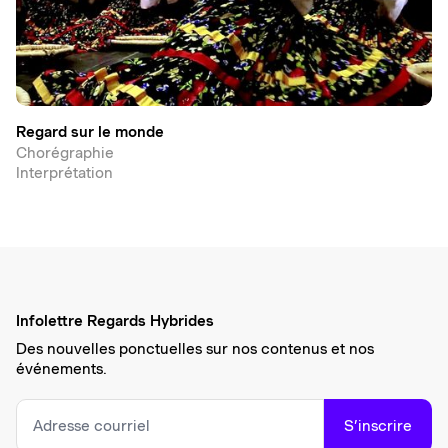
Regard sur le monde
Chorégraphie
Interprétation
Infolettre Regards Hybrides
Des nouvelles ponctuelles sur nos contenus et nos
événements.
S’inscrire