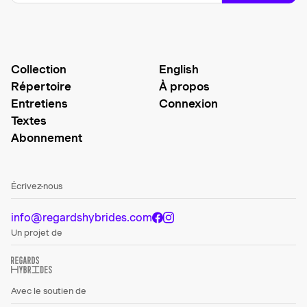
Collection
English
Répertoire
À propos
Entretiens
Connexion
Textes
Abonnement
Écrivez-nous
info@regardshybrides.com
Un projet de
Avec le soutien de