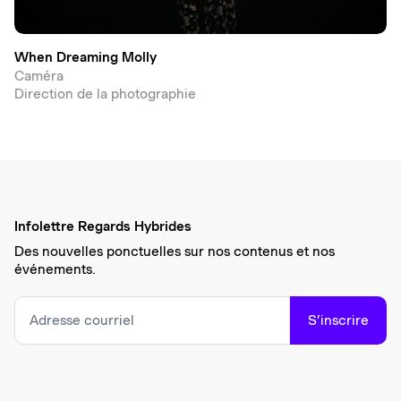
When Dreaming Molly
Caméra
Direction de la photographie
Infolettre Regards Hybrides
Des nouvelles ponctuelles sur nos contenus et nos
événements.
S’inscrire