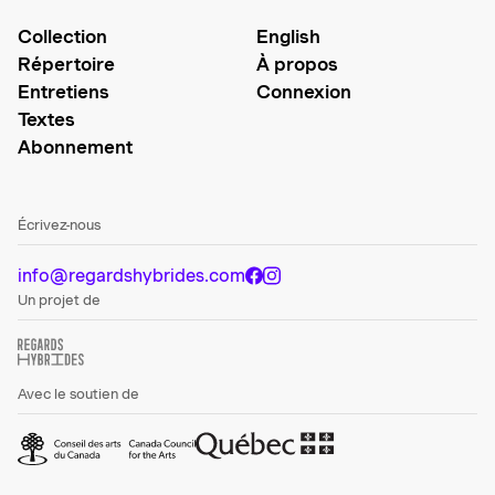
Collection
English
Répertoire
À propos
Entretiens
Connexion
Textes
Abonnement
Écrivez-nous
info@regardshybrides.com
Un projet de
Avec le soutien de