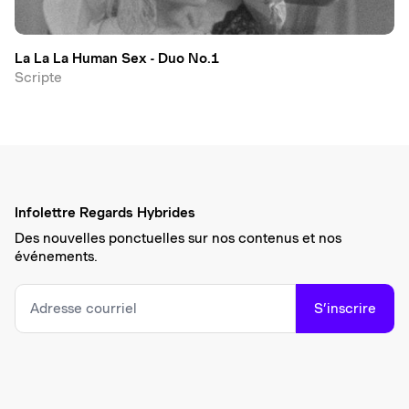
La La La Human Sex - Duo No.1
Scripte
Infolettre Regards Hybrides
Des nouvelles ponctuelles sur nos contenus et nos
événements.
S’inscrire