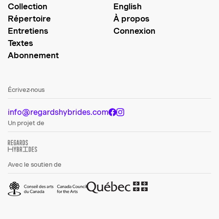
Collection
English
Répertoire
À propos
Entretiens
Connexion
Textes
Abonnement
Écrivez-nous
info@regardshybrides.com
Un projet de
Avec le soutien de