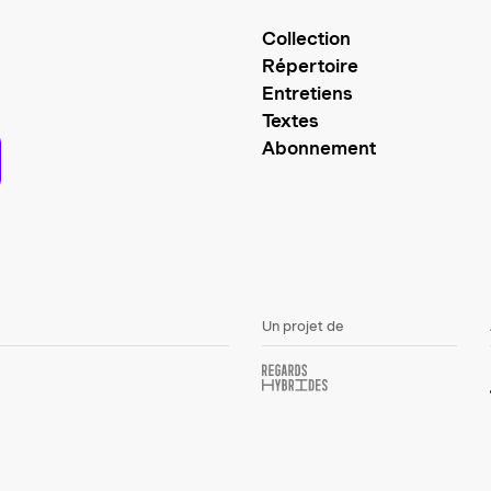
Collection
Répertoire
Entretiens
Textes
Abonnement
Un projet de