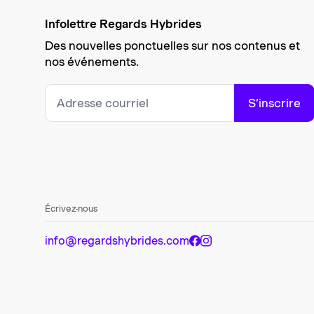
Infolettre Regards Hybrides
Des nouvelles ponctuelles sur nos contenus et
nos événements.
S’inscrire
Écrivez-nous
info@regardshybrides.com