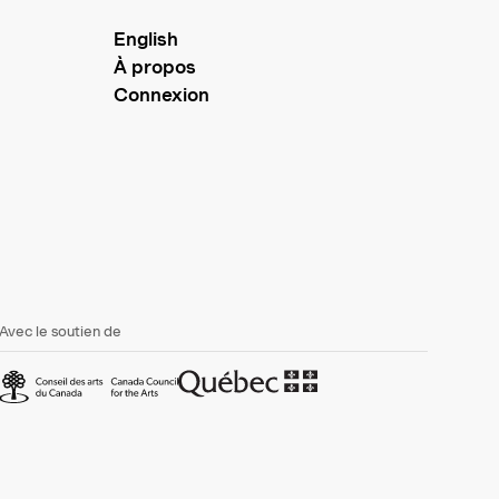
English
À propos
Connexion
Avec le soutien de