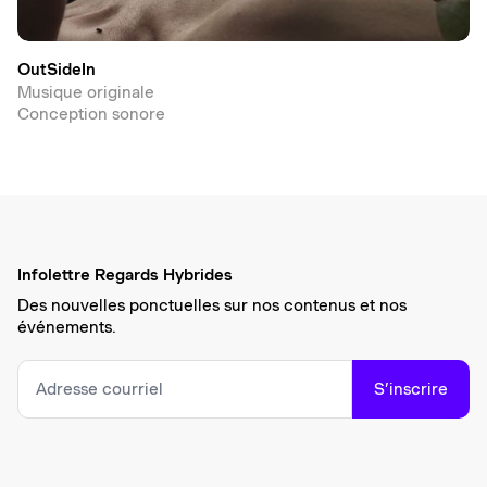
OutSideIn
Musique originale
Conception sonore
Infolettre Regards Hybrides
Des nouvelles ponctuelles sur nos contenus et nos
événements.
S’inscrire