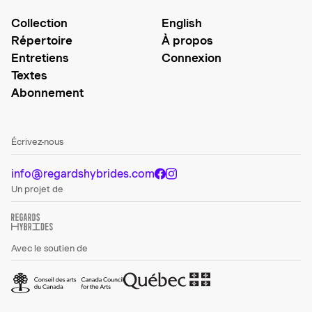
Collection
English
Répertoire
À propos
Entretiens
Connexion
Textes
Abonnement
Écrivez-nous
info@regardshybrides.com
Un projet de
Avec le soutien de