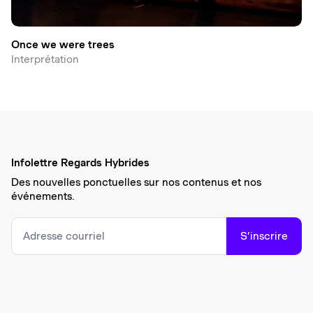
Once we were trees
Interprétation
Infolettre Regards Hybrides
Des nouvelles ponctuelles sur nos contenus et nos
événements.
S’inscrire