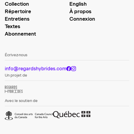
Collection
English
Répertoire
À propos
Entretiens
Connexion
Textes
Abonnement
Écrivez-nous
info@regardshybrides.com
Un projet de
Avec le soutien de