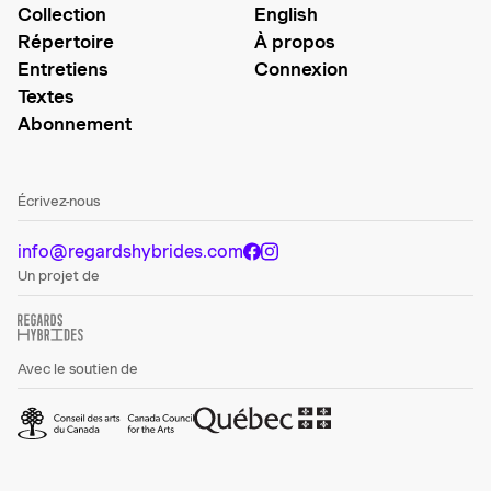
Collection
English
Répertoire
À propos
Entretiens
Connexion
Textes
Abonnement
Écrivez-nous
info@regardshybrides.com
Un projet de
Avec le soutien de