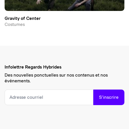
Gravity of Center
Costumes
Infolettre Regards Hybrides
Des nouvelles ponctuelles sur nos contenus et nos
événements.
S’inscrire