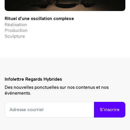
Rituel d’une oscillation complexe
Réalisation
Production
Sculpture
Infolettre Regards Hybrides
Des nouvelles ponctuelles sur nos contenus et nos
événements.
S’inscrire