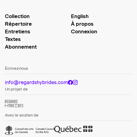
Collection
English
Répertoire
À propos
Entretiens
Connexion
Textes
Abonnement
Écrivez-nous
info@regardshybrides.com
Un projet de
Avec le soutien de