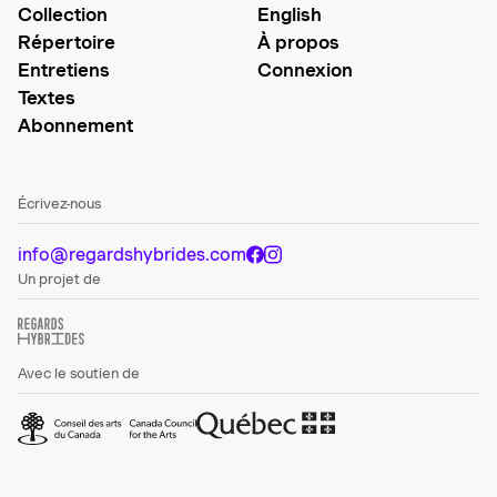
Collection
English
Répertoire
À propos
Entretiens
Connexion
Textes
Abonnement
Écrivez-nous
info@regardshybrides.com
Un projet de
Avec le soutien de