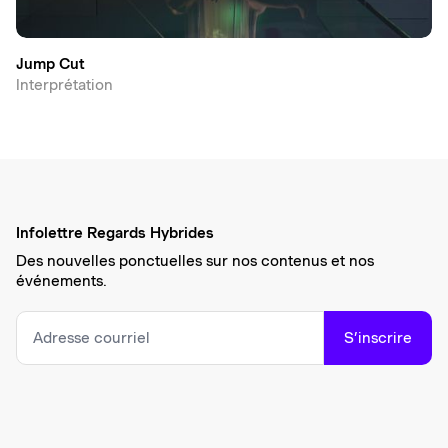
Jump Cut
Interprétation
Infolettre Regards Hybrides
Des nouvelles ponctuelles sur nos contenus et nos
événements.
S’inscrire