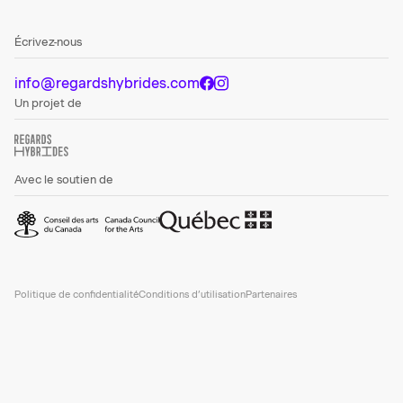
Écrivez-nous
info@regardshybrides.com
Un projet de
Avec le soutien de
Politique de confidentialité
Conditions d’utilisation
Partenaires