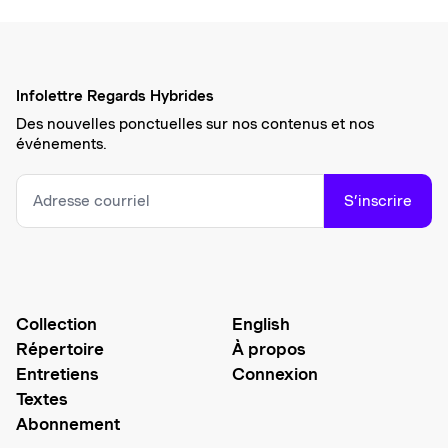
Infolettre Regards Hybrides
Des nouvelles ponctuelles sur nos contenus et nos
événements.
S’inscrire
Collection
English
Répertoire
À propos
Entretiens
Connexion
Textes
Abonnement